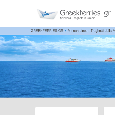
Servizi di Traghetti in Grecia
GREEKFERRIES.GR
Minoan Lines - Traghetti della M