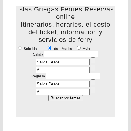
Islas Griegas Ferries Reservas
online
Itinerarios, horarios, el costo
del ticket, información y
servicios de ferry
Múlti
Solo Ida
Ida + Vuelta
Salida
Regreso