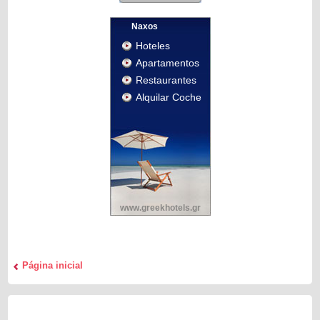
Naxos
Hoteles
Apartamentos
Restaurantes
Alquilar Coche
www.greekhotels.gr
Página inicial