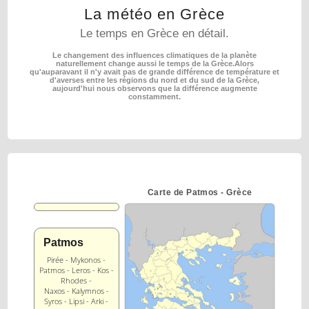
La météo en Grèce
Le temps en Grèce en détail.
Le changement des influences climatiques de la planète
naturellement change aussi le temps de la Grèce.
Alors
qu'auparavant il n'y avait pas de grande différence de température et
d'averses entre les régions
du nord et du sud de la Grèce,
aujourd'hui nous observons que la différence augmente
constamment.
Carte de Patmos - Grèce
Patmos
Pirée - Mykonos -
Patmos - Leros - Kos -
Rhodes -
Naxos - Kalymnos -
Syros - Lipsi - Arki -