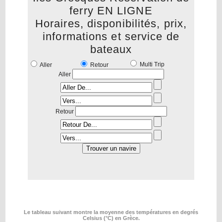
ferry EN LIGNE
Horaires, disponibilités, prix,
informations et service de
bateaux
Multi Trip
Aller
Retour
Aller
Retour
Le tableau suivant montre la moyenne des températures en degrés
Celsius (°C) en Grèce.