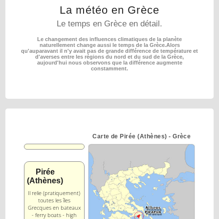
La météo en Grèce
Le temps en Grèce en détail.
Le changement des influences climatiques de la planète
naturellement change aussi le temps de la Grèce.
Alors
qu'auparavant il n'y avait pas de grande différence de température et
d'averses entre les régions
du nord et du sud de la Grèce,
aujourd'hui nous observons que la différence augmente
constamment.
Carte de Pirée (Athènes) - Grèce
Pirée
(Athènes)
Il relie (pratiquement)
toutes les îles
Grecques en bateaux
- ferry boats - high