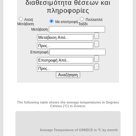
διαθεσιμότητα θέσεων και
πληροφορίες
Απλή
Πολλαπλό
Με επιστροφή
Μετάβαση
Ταξίδι
Μετάβαση
Επιστροφή
The following table shows the average temperatures in Degrees
Celsius (°C) in Greece.
Average Temperature of GREECE in °C by month