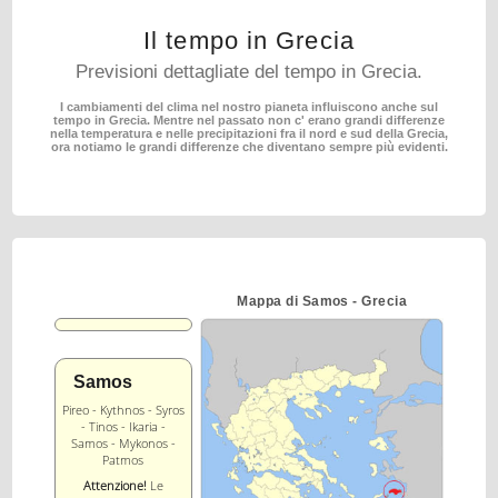
Il tempo in Grecia
Previsioni dettagliate del tempo in Grecia.
I cambiamenti del clima nel nostro pianeta influiscono anche sul
tempo in Grecia.
Mentre nel passato non c' erano grandi differenze
nella temperatura e nelle precipitazioni fra il nord
e sud della Grecia,
ora notiamo le grandi differenze che diventano sempre più evidenti.
Mappa di Samos - Grecia
Samos
Pireo - Kythnos - Syros
- Tinos - Ikaria -
Samos - Mykonos -
Patmos
Attenzione!
Le