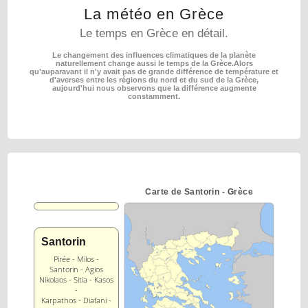
La météo en Grèce
Le temps en Grèce en détail.
Le changement des influences climatiques de la planète
naturellement change aussi le temps de la Grèce.
Alors
qu'auparavant il n'y avait pas de grande différence de température et
d'averses entre les régions
du nord et du sud de la Grèce,
aujourd'hui nous observons que la différence augmente
constamment.
Carte de Santorin - Grèce
Santorin
Pirée - Milos -
Santorin - Agios
Nikolaos - Sitia - Kasos
-
Karpathos - Diafani -