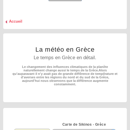
Accueil
La météo en Grèce
Le temps en Grèce en détail.
Le changement des influences climatiques de la planète
naturellement change aussi le temps de la Grèce.
Alors
qu'auparavant il n'y avait pas de grande différence de température et
d'averses entre les régions
du nord et du sud de la Grèce,
aujourd'hui nous observons que la différence augmente
constamment.
Carte de Sikinos - Grèce