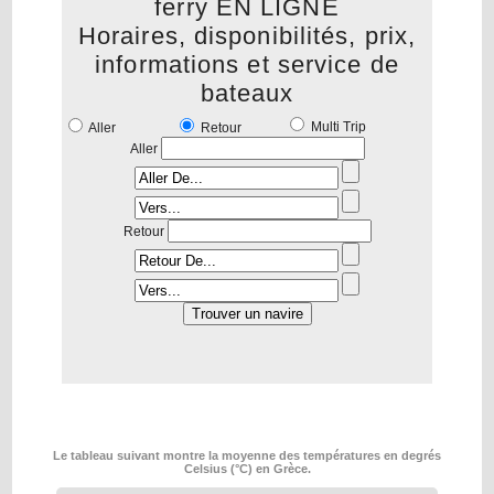
ferry EN LIGNE
Horaires, disponibilités, prix,
informations et service de
bateaux
Multi Trip
Aller
Retour
Aller
Retour
Le tableau suivant montre la moyenne des températures en degrés
Celsius (°C) en Grèce.