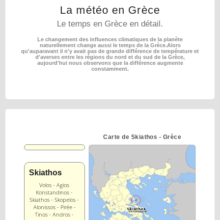
La météo en Grèce
Le temps en Grèce en détail.
Le changement des influences climatiques de la planète
naturellement change aussi le temps de la Grèce.
Alors
qu'auparavant il n'y avait pas de grande différence de température et
d'averses entre les régions
du nord et du sud de la Grèce,
aujourd'hui nous observons que la différence augmente
constamment.
Carte de Skiathos - Grèce
Skiathos
Volos - Agios
Konstandinos -
Skiathos - Skopelos -
Alonissos - Pirée -
Tinos - Andros -