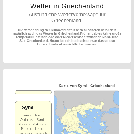
Wetter in Griechenland
Ausführliche Wettervorhersage für
Griechenland.
Die Veränderung der Klimaverhältnisse des Planeten verändert
natürlich auch das Wetter in Griechenland.
Früher gab es keine große
Temperaturunterschiede oder Niederschläge zwischen Nord- und
Süd Griechenland.
Heute jedoch beobachtet man dass diese
Unterschiede offensichtlicher werden.
Karte von Symi - Griechenland
Symi
Piräus - Naxos -
Astipalea - Symi -
Rhodes - Mykonos -
Patmos - Leros -
Santorini - Katapola