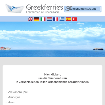
Kundenunterstützung
Fährservice in Griechenland
Hier klicken,
um die Temperaturen
in verschiedenen Teilen Griechenlands herauszufinden.
•
Alexandroupoli
•
Amorgos
•
Anafi