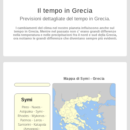
Il tempo in Grecia
Previsioni dettagliate del tempo in Grecia.
I cambiamenti del clima nel nostro pianeta influiscono anche sul
tempo in Grecia.
Mentre nel passato non c' erano grandi differenze
nella temperatura e nelle precipitazioni fra il nord
e sud della Grecia,
ora notiamo le grandi differenze che diventano sempre più evidenti.
Mappa di Symi - Grecia
Symi
Pireo - Naxos -
Astipalea - Symi -
Rhodes - Mykonos -
Patmos - Leros -
Santorini - Katapola
(Amorgos) -