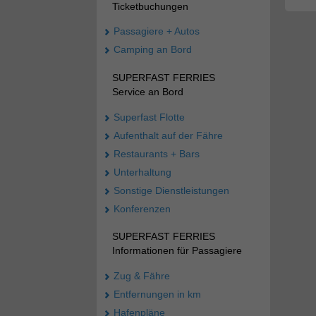
Ticketbuchungen
Passagiere + Autos
Camping an Bord
SUPERFAST FERRIES
Service an Bord
Superfast Flotte
Aufenthalt auf der Fähre
Restaurants + Bars
Unterhaltung
Sonstige Dienstleistungen
Konferenzen
SUPERFAST FERRIES
Informationen für Passagiere
Zug & Fähre
Entfernungen in km
Hafenpläne