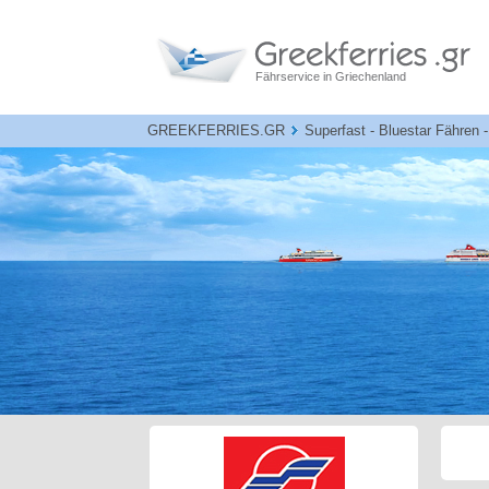
Fährservice in Griechenland
GREEKFERRIES.GR
Superfast - Bluestar Fähren