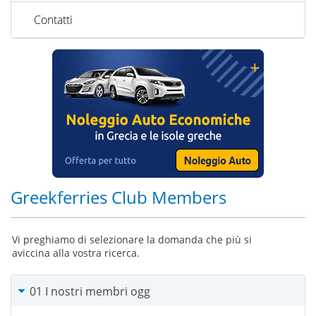
Contatti
Greekferries Club Members
Vi preghiamo di selezionare la domanda che più si
aviccina alla vostra ricerca.
01 I nostri membri ogg