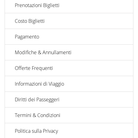
Prenotazioni Biglietti
Costo Biglietti
Pagamento
Modifiche & Annullamenti
Offerte Frequenti
Informazioni di Viaggio
Diritti dei Passeggeri
Termini & Condizioni
Politica sulla Privacy