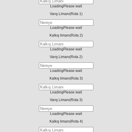
Loading
Please wait
Varış Limanı
(Rota 1)
Loading
Please wait
Kalkış limanı
(Rota 2)
Loading
Please wait
Varış Limanı
(Rota 2)
Loading
Please wait
Kalkış limanı
(Rota 3)
Loading
Please wait
Varış Limanı
(Rota 3)
Loading
Please wait
Kalkış limanı
(Rota 4)